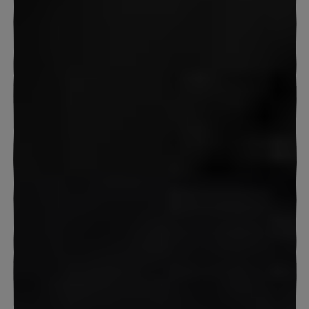
DAS FAMILUX ERLEBNIS