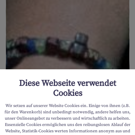
Diese Webseite verwendet
Cookies
Wir setzen auf unserer Website Cookies ein. Einige von ihnen (z.B.
für den Warenkorb) sind unbedingt notwendig, andere helfen uns,
unser Onlineangebot zu verbessern und wirtschaftlich zu arbeiten.
Essenzielle Cookies ermöglichen uns den reibungslosen Ablauf der
Website, Statistik-Cookies werten Informationen anonym aus und