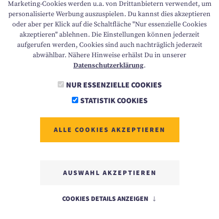
Marketing-Cookies werden u.a. von Drittanbietern verwendet, um
personalisierte Werbung auszuspielen. Du kannst dies akzeptieren
oder aber per Klick auf die Schaltfläche "Nur essenzielle Cookies
akzeptieren" ablehnen. Die Einstellungen können jederzeit
aufgerufen werden, Cookies sind auch nachträglich jederzeit
abwählbar. Nähere Hinweise erhälst Du in unserer
Datenschutzerklärung
.
NUR ESSENZIELLE COOKIES
STATISTIK COOKIES
ALLE COOKIES AKZEPTIEREN
AUSWAHL AKZEPTIEREN
COOKIES DETAILS ANZEIGEN